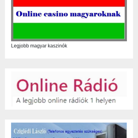
Legjobb magyar kaszinók