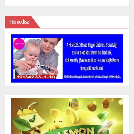
Hemedisz