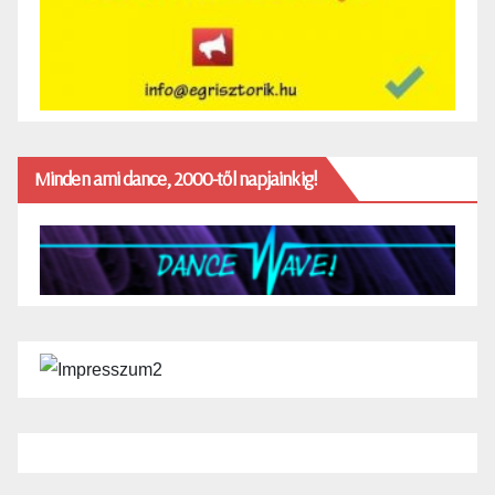
Minden ami dance, 2000-től napjainkig!