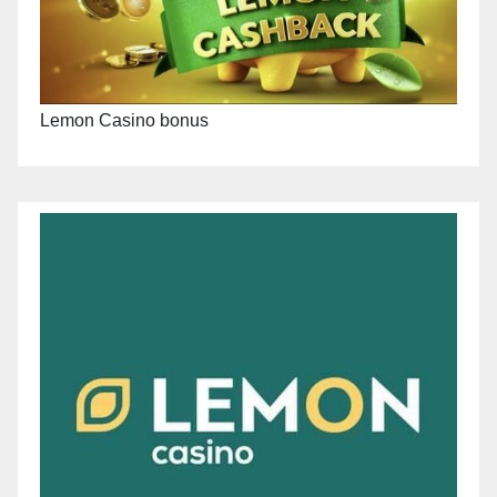
Lemon Casino bonus