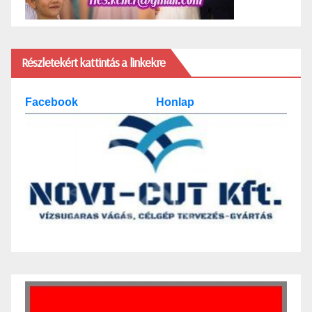
Részletekért kattintás a linkekre
Facebook
Honlap