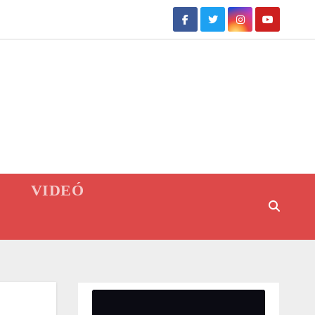
VIDEÓ