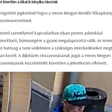
st követően a Jókai út irányába távoztak.
n rögzített jogkörénél fogva a Heves Megyei Rendőr-főkapitán
 a nyomravezetőnek.
elkövető személyével kapcsolatban olyan pontos adatokkal
nosítható, bűnösségére a gyanú megalapozottá válik, és ismer
járó hatóság a tanú védelmére a szükséges intézkedéseket megt
n kezeli. A díjkitűzés visszavonásának jogát a Heves Megyei
sszavonásának közzétételét követően a jelentkezés elkésett.