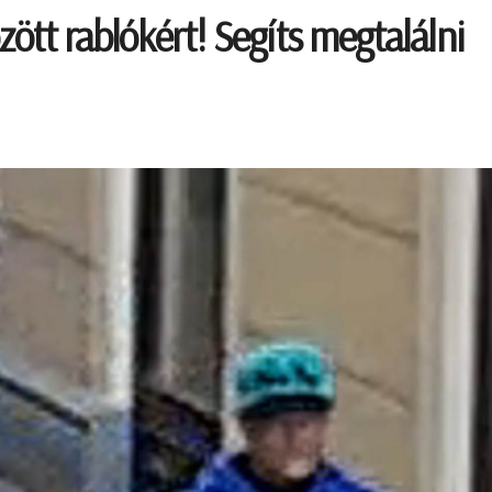
zött rablókért! Segíts megtalálni