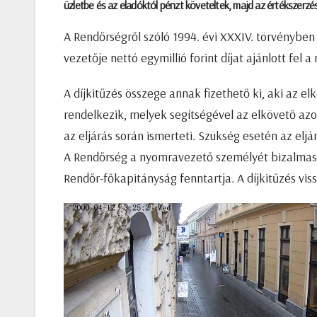
üzletbe és az eladóktól pénzt követeltek, majd az értékszerzé
A Rendőrségről szóló 1994. évi XXXIV. törvénybe
vezetője nettó egymillió forint díjat ajánlott fel
A díjkitűzés összege annak fizethető ki, aki az 
rendelkezik, melyek segítségével az elkövető azo
az eljárás során ismerteti. Szükség esetén az el
A Rendőrség a nyomravezető személyét bizalmasa
Rendőr-főkapitányság fenntartja. A díjkitűzés vi