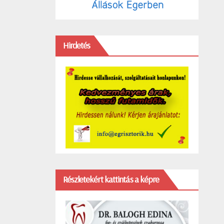
Hirdetés
Részletekért kattintás a képre