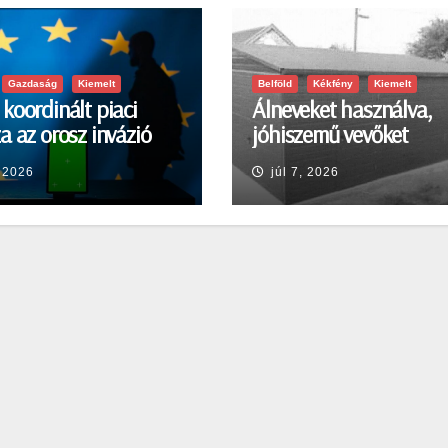
Gazdaság
Kiemelt
Belföld
Kékfény
Kiemelt
koordinált piaci
Álneveket használva,
a az orosz invázió
jóhiszemű vevőket
a sokkra
károsított meg
, 2026
júl 7, 2026