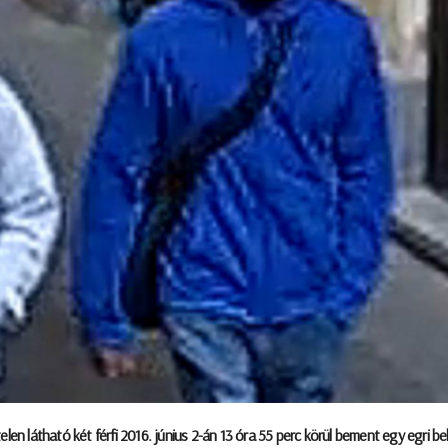
len látható két férfi 2016. június 2-án 13 óra 55 perc körül bement egy egri be