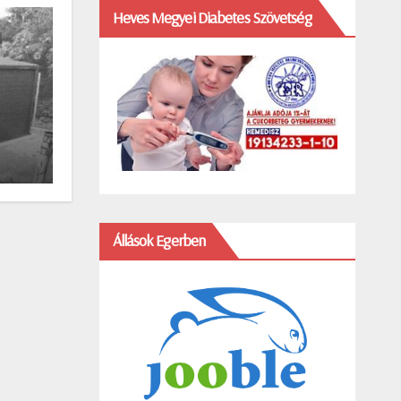
Heves Megyei Diabetes Szövetség
Állások Egerben