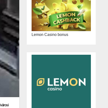
Lemon Casino bonus
lvárosi