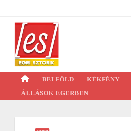
Skip
to
content
BELFÖLD
KÉKFÉNY
ÁLLÁSOK EGERBEN
Kiemelt