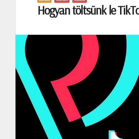
Hogyan töltsünk le TikTo