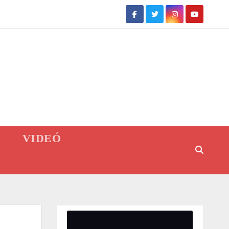
VIDEÓ