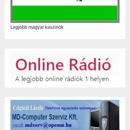
Legjobb magyar kaszinók