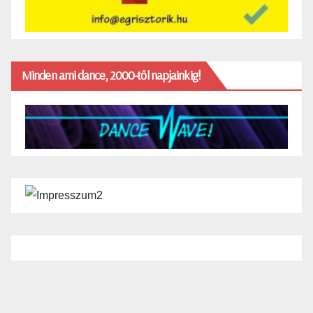
Minden ami dance, 2000-től napjainkig!