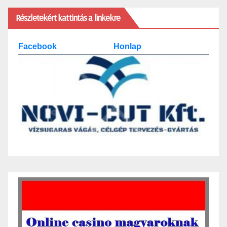
Részletekért kattintás a linkekre
Facebook
Honlap