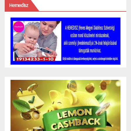
Hemedisz