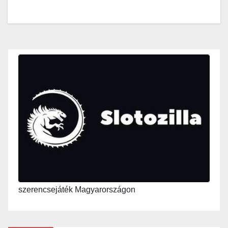
szerencsejáték Magyarországon