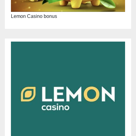
Lemon Casino bonus