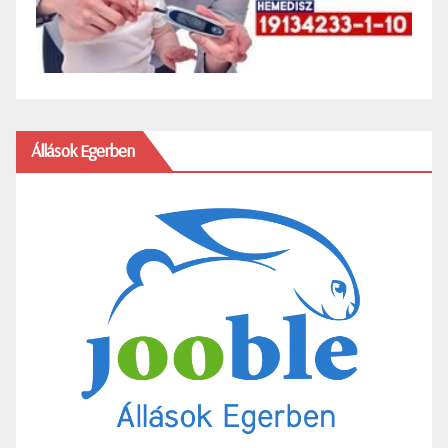
Állások Egerben