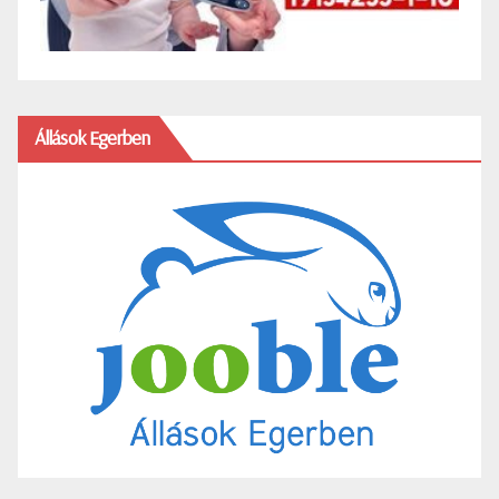
Állások Egerben