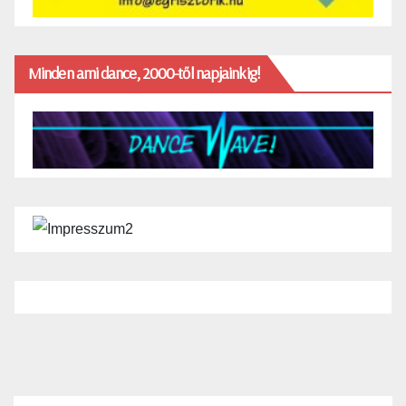
Minden ami dance, 2000-től napjainkig!