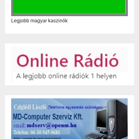
Legjobb magyar kaszinók