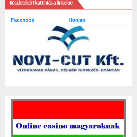
Részletekért kattintás a linkekre
Facebook
Honlap