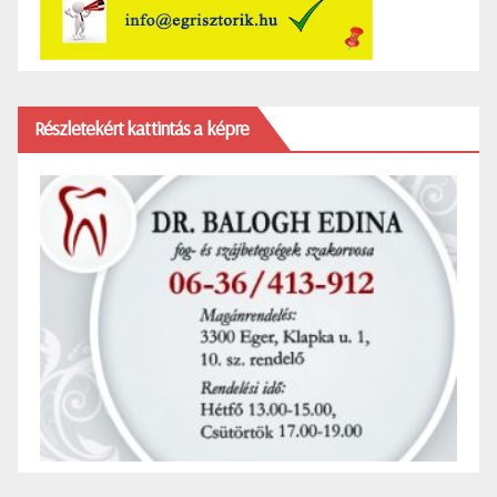
Részletekért kattintás a képre