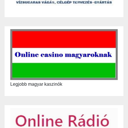
Legjobb magyar kaszinók