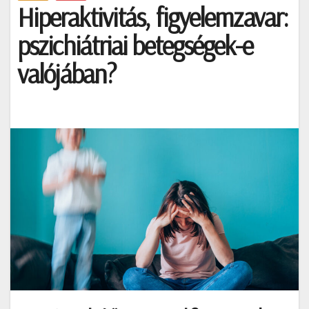
Hiperaktivitás, figyelemzavar:
pszichiátriai betegségek-e
valójában?