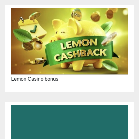
Lemon Casino bonus