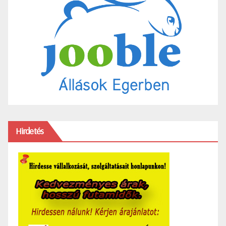
Hirdetés