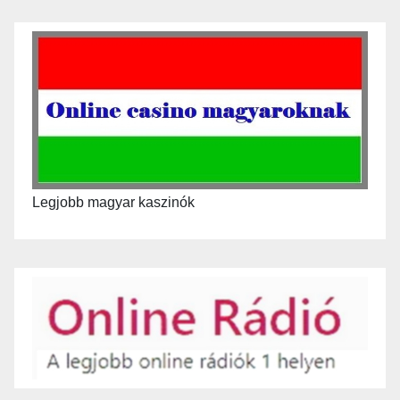
Legjobb magyar kaszinók