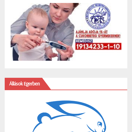
Állások Egerben