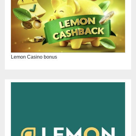
Lemon Casino bonus