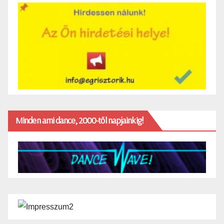
Minden ami dance, 2000-től napjainkig!