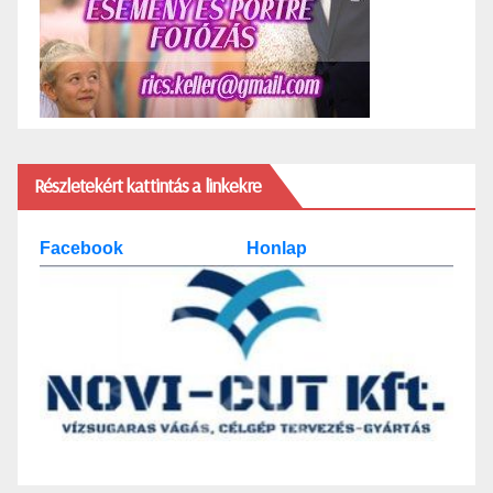
Részletekért kattintás a linkekre
Facebook
Honlap