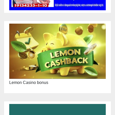
Lemon Casino bonus