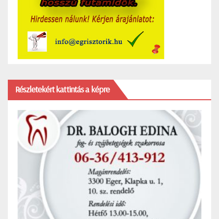
Részletekért kattintás a képre