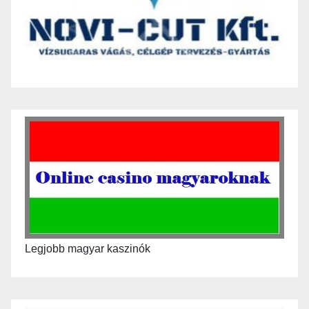
Legjobb magyar kaszinók