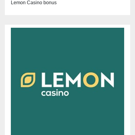
Lemon Casino bonus