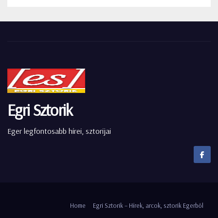
Egri Sztorik
Eger legfontosabb hírei, sztorijai
Home
Egri Sztorik – Hírek, arcok, sztorik Egerből