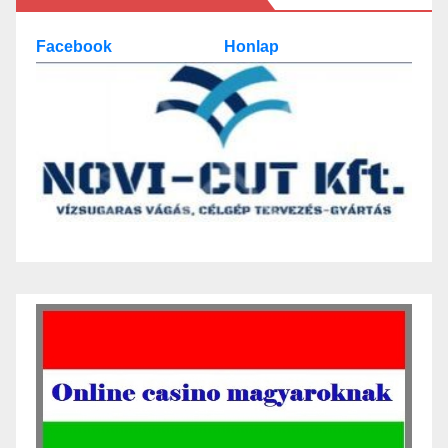
Facebook
Honlap