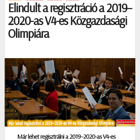
Elindult a regisztráció a 2019–
2020-as V4-es Közgazdasági
Olimpiára
Már lehet regisztrálni a 2019–2020-as V4-es