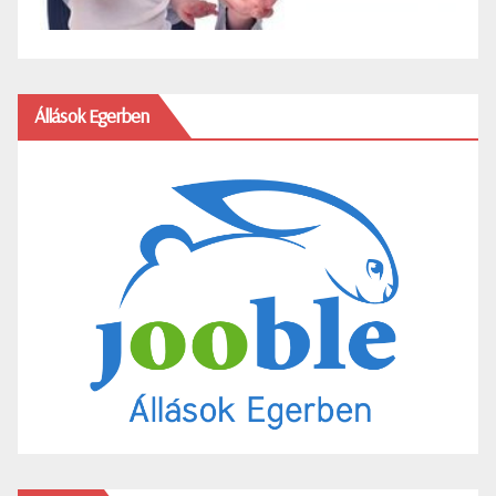
Állások Egerben