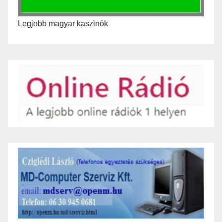
Legjobb magyar kaszinók