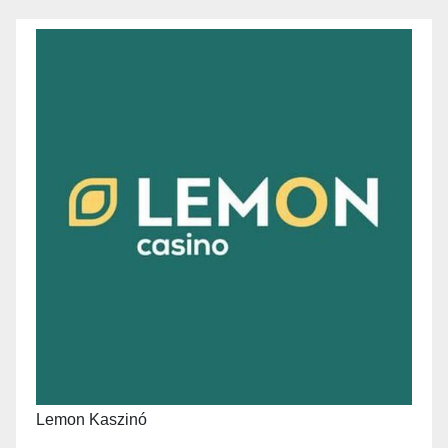
Lemon Kaszinó