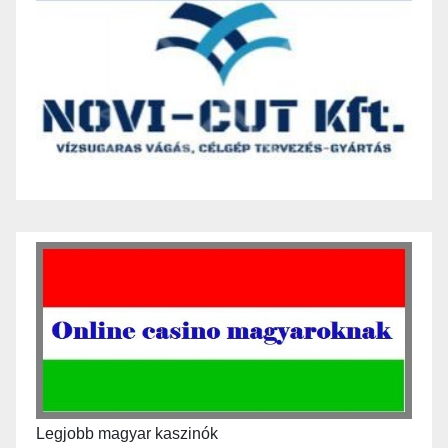
Legjobb magyar kaszinók