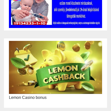
Lemon Casino bonus