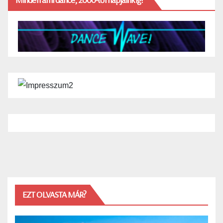
EZT OLVASTA MÁR?