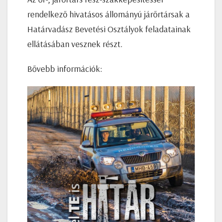
rendelkező hivatásos állományú járőrtársak a
Határvadász Bevetési Osztályok feladatainak
ellátásában vesznek részt.
Bővebb információk: