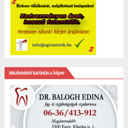
Részletekért kattintás a képre