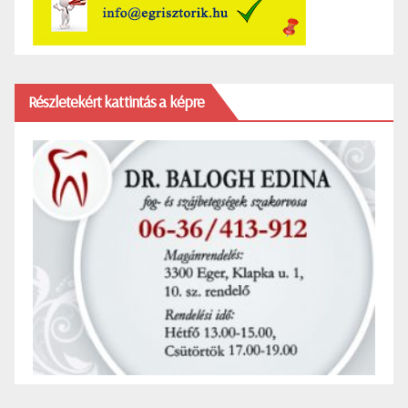
Részletekért kattintás a képre