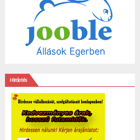
Hirdetés