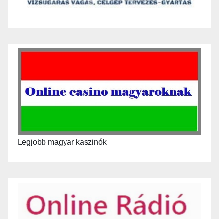
Legjobb magyar kaszinók