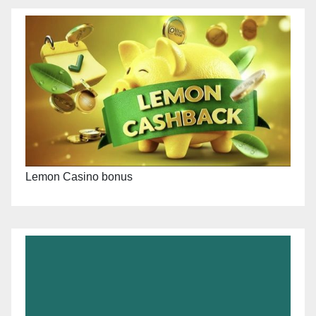
Lemon Casino bonus