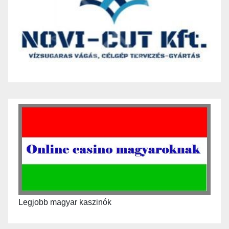
Legjobb magyar kaszinók