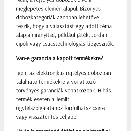
meglepetés elemén alapul. Bizonyos
dobozkategóriák azonban lehetővé
teszik, hogy a választást egy adott téma
alapján irányítsd, például játék, Jordan
cipők vagy csúcstechnológiás kiegészítők.
Van-e garancia a kapott termékekre?
Igen, az elektronikus rejtélyes dobozban
található termékekre a vonatkozó
törvényes garanciák vonatkoznak. Hibás
termék esetén a Jemlit
ügyfélszolgálatához fordulhatsz csere
vagy visszatérítés céljából.