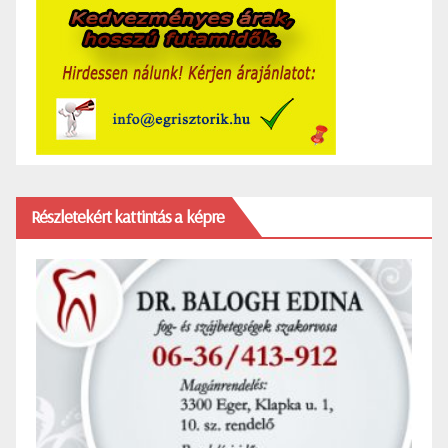
Részletekért kattintás a képre