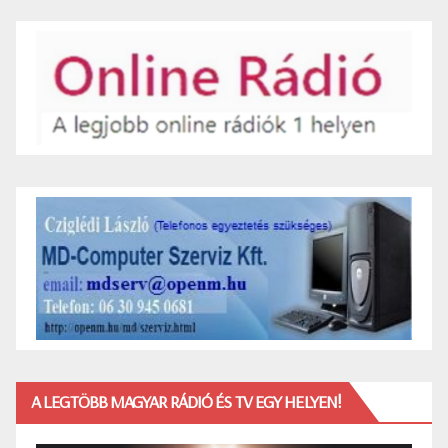
A LEGTÖBB MAGYAR RÁDIÓ ÉS TV EGY HELYEN!