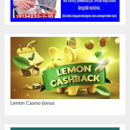
Lemon Casino bonus