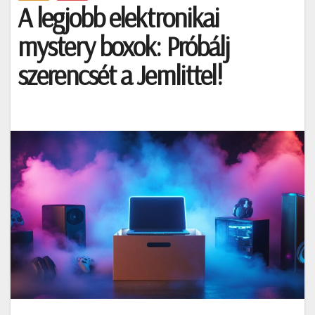
A legjobb elektronikai
mystery boxok: Próbálj
szerencsét a Jemlittel!