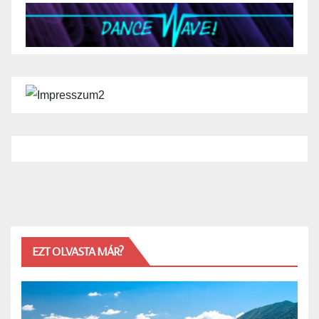
EZT OLVASTA MÁR?