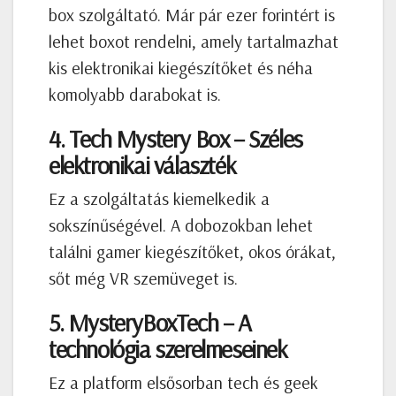
box szolgáltató. Már pár ezer forintért is
lehet boxot rendelni, amely tartalmazhat
kis elektronikai kiegészítőket és néha
komolyabb darabokat is.
4. Tech Mystery Box – Széles
elektronikai választék
Ez a szolgáltatás kiemelkedik a
sokszínűségével. A dobozokban lehet
találni gamer kiegészítőket, okos órákat,
sőt még VR szemüveget is.
5. MysteryBoxTech – A
technológia szerelmeseinek
Ez a platform elsősorban tech és geek