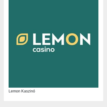
Lemon Kaszinó