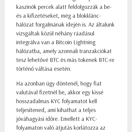
kaszinók percek alatt feldolgozzák a be-
és a kifizetéseket, még a blokklánc-
hálózat forgalmának idején is. Az általunk
vizsgáltak közül néhány ráadásul
integrálva van a Bitcoin Lightning
hálózatba, amely azonnali tranzakciókat
tesz lehetővé BTC és más tokenek BTC-re
történő váltása esetén.
Ha azonban úgy döntenél, hogy fiat
valutával fizetnél be, akkor egy kissé
hosszadalmas KYC folyamatot kell
teljesítened, ami kihathat a teljes
jóváhagyási időre. Emellett a KYC-
folyamaton való átjutás korlátozza az