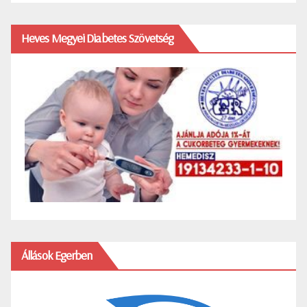
Heves Megyei Diabetes Szövetség
Állások Egerben