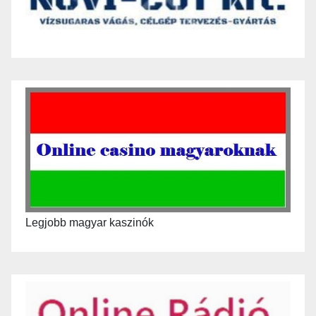
Legjobb magyar kaszinók