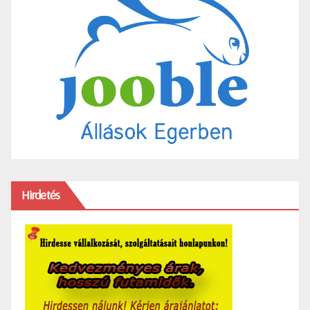
Hirdetés