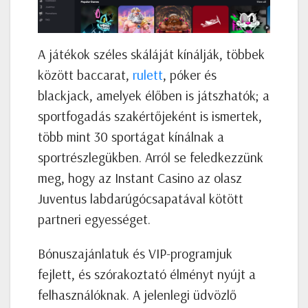
A játékok széles skáláját kínálják, többek
között baccarat,
rulett
, póker és
blackjack, amelyek élőben is játszhatók; a
sportfogadás szakértőjeként is ismertek,
több mint 30 sportágat kínálnak a
sportrészlegükben. Arról se feledkezzünk
meg, hogy az Instant Casino az olasz
Juventus labdarúgócsapatával kötött
partneri egyességet.
Bónuszajánlatuk és VIP-programjuk
fejlett, és szórakoztató élményt nyújt a
felhasználóknak. A jelenlegi üdvözlő