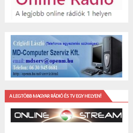
A LEGTÖBB MAGYAR RÁDIÓ ÉS TV EGY HELYEN!