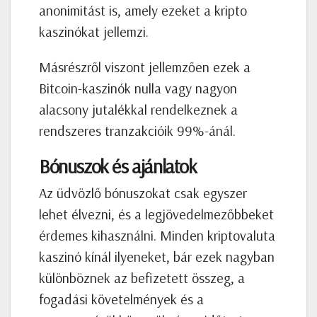
anonimitást is, amely ezeket a kripto
kaszinókat jellemzi.
Másrészről viszont jellemzően ezek a
Bitcoin-kaszinók nulla vagy nagyon
alacsony jutalékkal rendelkeznek a
rendszeres tranzakcióik 99%-ánál.
Bónuszok és ajánlatok
Az üdvözlő bónuszokat csak egyszer
lehet élvezni, és a legjövedelmezőbbeket
érdemes kihasználni. Minden kriptovaluta
kaszinó kínál ilyeneket, bár ezek nagyban
különböznek az befizetett összeg, a
fogadási követelmények és a