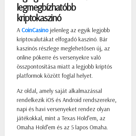
legmegbízhatóbb
kriptokaszinó
A
CoinCasino
jelenleg az egyik legjobb
kriptovalutákat elfogadó kaszinó. Bár
kaszinós részlege meglehetősen új, az
online pókerre és versenyekre való
összpontosítása miatt a legjobb kriptós
platformok között foglal helyet.
Az oldal, amely saját alkalmazással
rendelkezik iOS és Android rendszerekre,
napi és havi versenyeket rendez olyan
játékokkal, mint a Texas Hold’em, az
Omaha Hold’em és az 5 lapos Omaha.