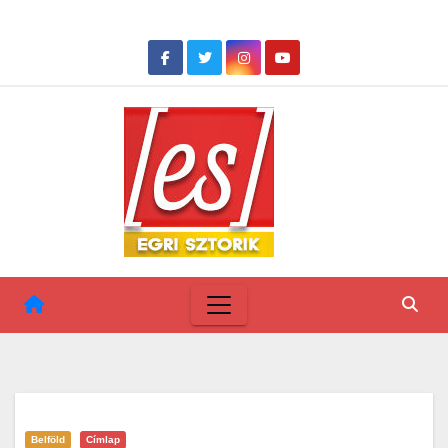
Skip
to
content
Belföld
Címlap