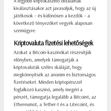
A legjobb kriptokaszinó oldalainak
kiválasztásakor azt javasoljuk, hogy az új
játékosok – és különösen a kezdők – a
következő tényezőket vegyék alaposan
szemügyre:
Kriptovaluta fizetési lehetőségek
Azokat a Bitcoin-kaszinókat részesítjük
előnyben, amelyek támogatják a
kriptovaluták széles skáláját, hogy
megkönnyítsék az anonim és biztonságos
fizetéseket. Minden kriptopénzzel
foglalkozó kaszinó, amely megéri a
pénzét, támogatja legalább a Bitcoint, az
Ethereumot, a Tether-t és a Litecoint, és