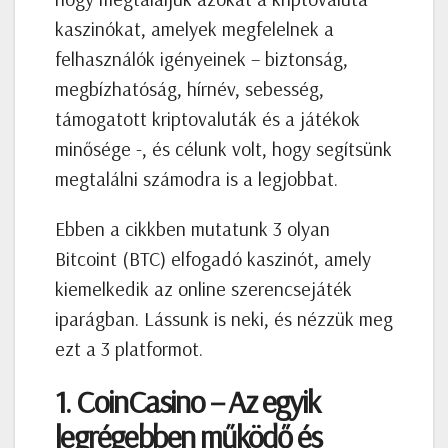
kaszinókat, amelyek megfelelnek a
felhasználók igényeinek – biztonság,
megbízhatóság, hírnév, sebesség,
támogatott kriptovaluták és a játékok
minősége -, és célunk volt, hogy segítsünk
megtalálni számodra is a legjobbat.
Ebben a cikkben mutatunk 3 olyan
Bitcoint (BTC) elfogadó kaszinót, amely
kiemelkedik az online szerencsejáték
iparágban. Lássunk is neki, és nézzük meg
ezt a 3 platformot.
1. CoinCasino – Az egyik
legrégebben működő és