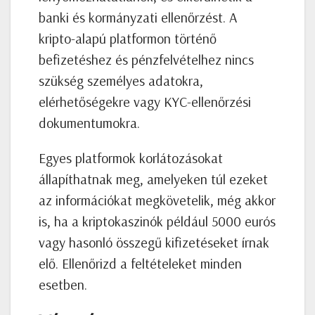
banki és kormányzati ellenőrzést. A
kripto-alapú platformon történő
befizetéshez és pénzfelvételhez nincs
szükség személyes adatokra,
elérhetőségekre vagy KYC-ellenőrzési
dokumentumokra.
Egyes platformok korlátozásokat
állapíthatnak meg, amelyeken túl ezeket
az információkat megkövetelik, még akkor
is, ha a kriptokaszinók például 5000 eurós
vagy hasonló összegű kifizetéseket írnak
elő. Ellenőrizd a feltételeket minden
esetben.