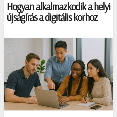
Hogyan alkalmazkodik a helyi
újságírás a digitális korhoz