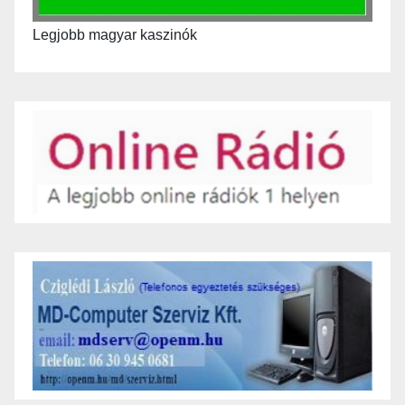
Legjobb magyar kaszinók