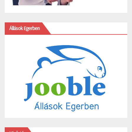
Állások Egerben