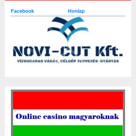
Facebook
Honlap