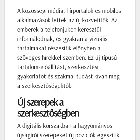
A közösségi média, hírportálok és mobilos
alkalmazások lettek az új közvetítők. Az
emberek a telefonjukon keresztül
informálódnak, és gyakran a vizuális
tartalmakat részesítik előnyben a
szöveges hírekkel szemben. Ez új típusú
tartalom-előállítást, szerkesztési
gyakorlatot és szakmai tudást kíván meg
a szerkesztőségektől.
Új szerepek a
szerkesztőségben
A digitális korszakban a hagyományos
újságírói szerepeket új pozíciók egészítik