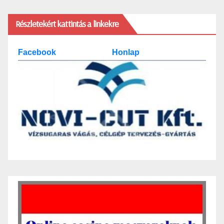
Részletekért kattintás a linkekre
Facebook
Honlap