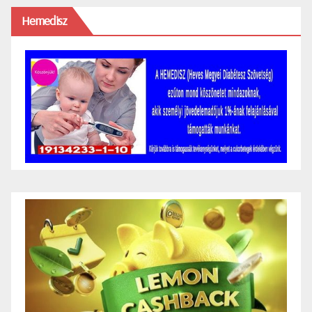
Hemedisz