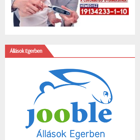
Állások Egerben