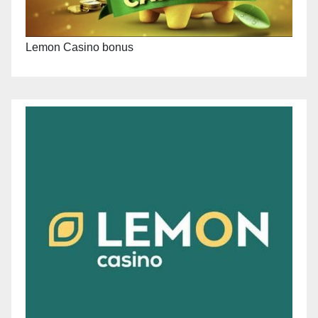
Lemon Casino bonus