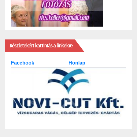
Részletekért kattintás a linkekre
Facebook
Honlap