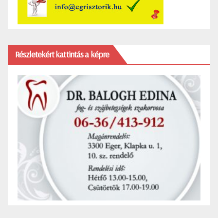
Részletekért kattintás a képre