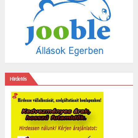
Hirdetés