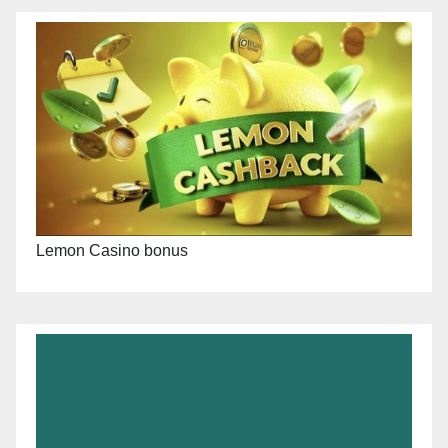
Lemon Casino bonus