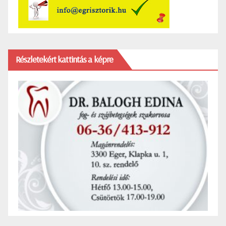
Részletekért kattintás a képre