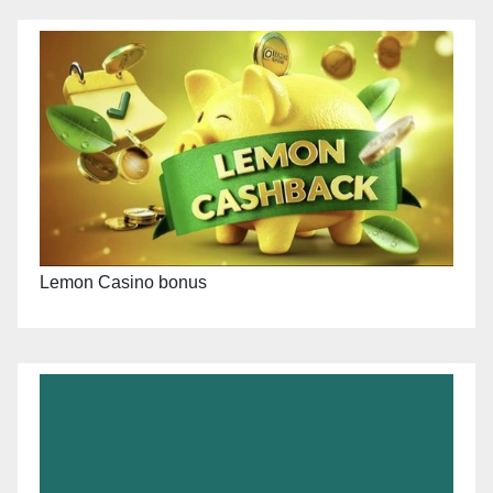
Lemon Casino bonus