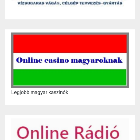
Legjobb magyar kaszinók