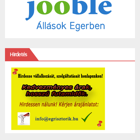
Hirdetés