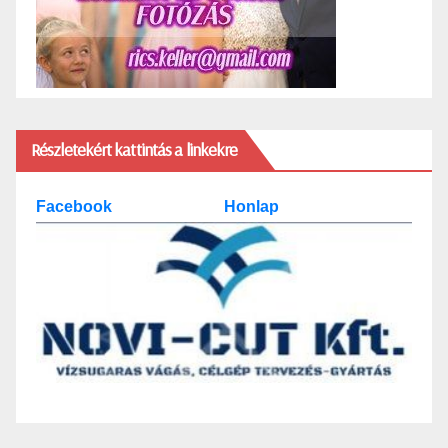
Részletekért kattintás a linkekre
Facebook
Honlap