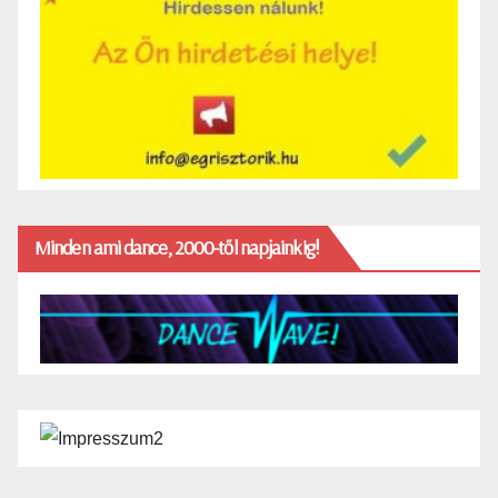
Minden ami dance, 2000-től napjainkig!