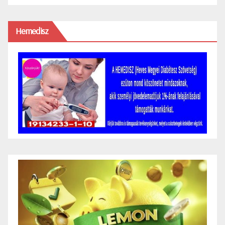
Hemedisz