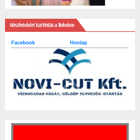
Részletekért kattintás a linkekre
Facebook
Honlap