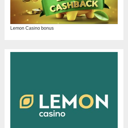
Lemon Casino bonus