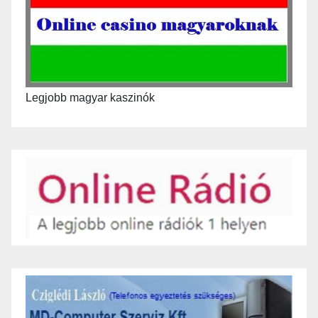
Legjobb magyar kaszinók