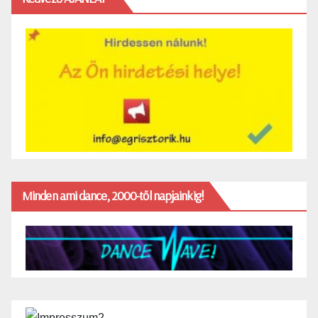
Minden ami dance, 2000-től napjainkig!