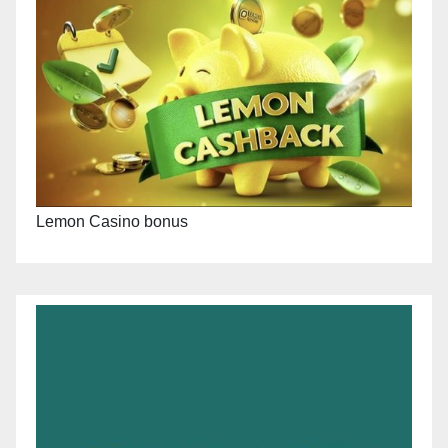
Lemon Casino bonus