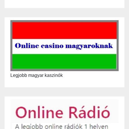
Legjobb magyar kaszinók