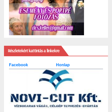
Részletekért kattintás a linkekre
Facebook
Honlap