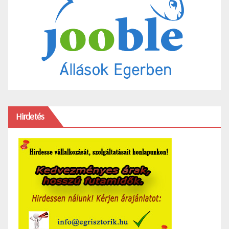
Hirdetés