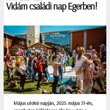
Vidám családi nap Egerben!
Május utolsó napján, 2025. május 31-én,