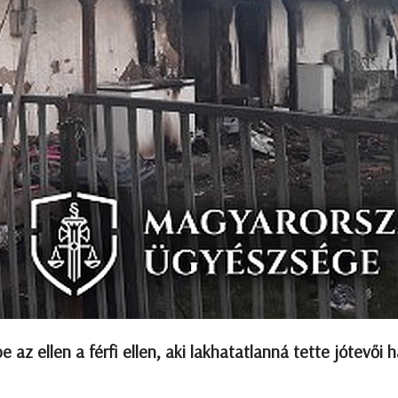
 az ellen a férfi ellen, aki lakhatatlanná tette jótevői 