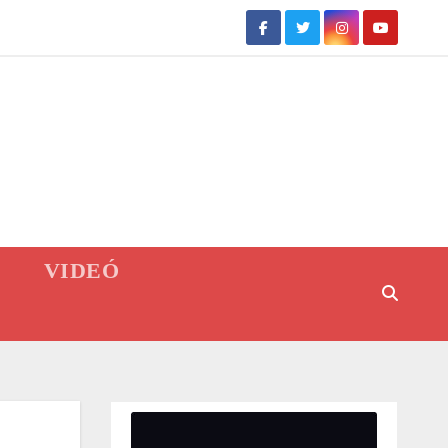
VIDEÓ