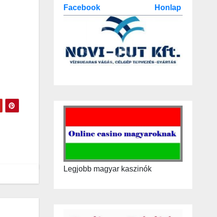
Facebook
Honlap
Legjobb magyar kaszinók