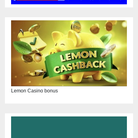
Lemon Casino bonus