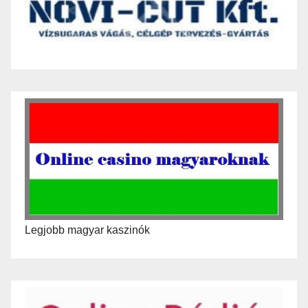
Legjobb magyar kaszinók