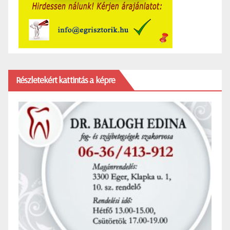
Részletekért kattintás a képre