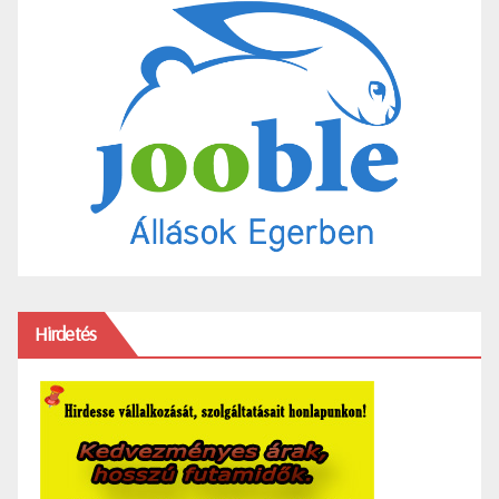
Hirdetés