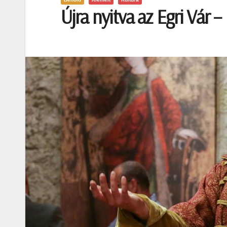
Újra nyitva az Egri Vár