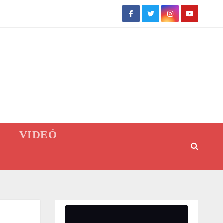
VIDEÓ