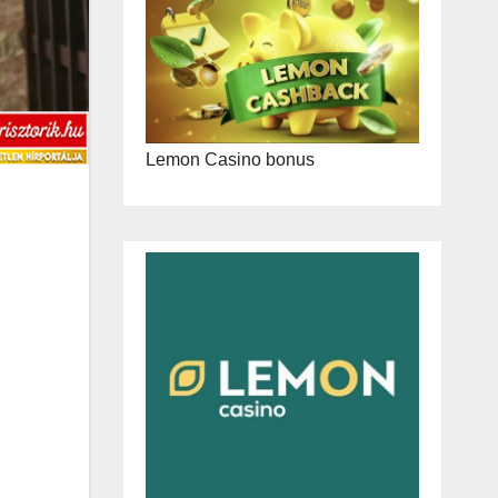
Lemon Casino bonus