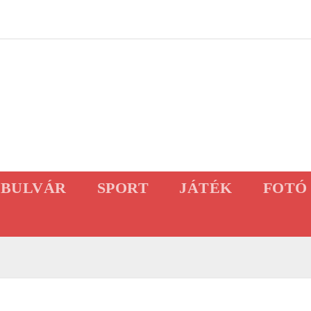
BULVÁR
SPORT
JÁTÉK
FOTÓ