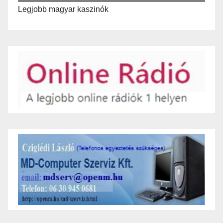
Legjobb magyar kaszinók