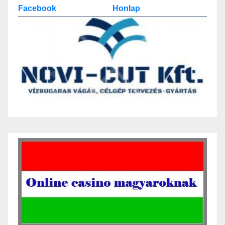
Facebook
Honlap