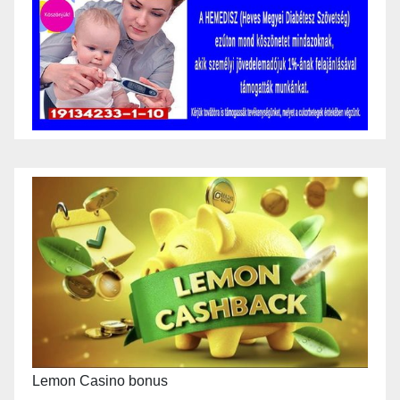
Lemon Casino bonus