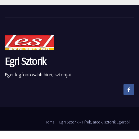
Egri Sztorik
Eger legfontosabb hírei, sztorijai
Home
Egri Sztorik – Hírek, arcok, sztorik Egerből