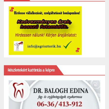
Részletekért kattintás a képre