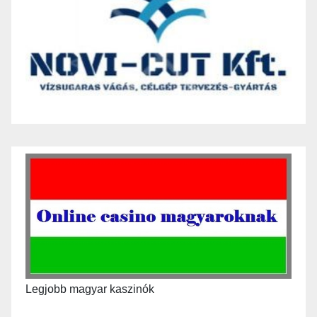
Legjobb magyar kaszinók