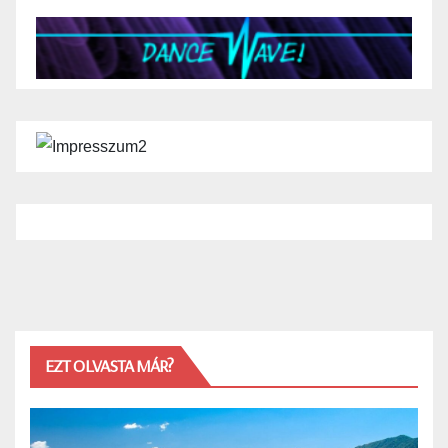
EZT OLVASTA MÁR?