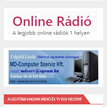
A LEGTÖBB MAGYAR RÁDIÓ ÉS TV EGY HELYEN!