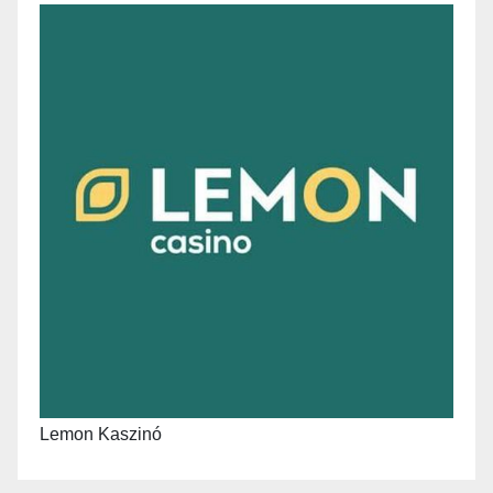
Lemon Kaszinó