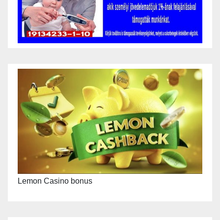
Lemon Casino bonus