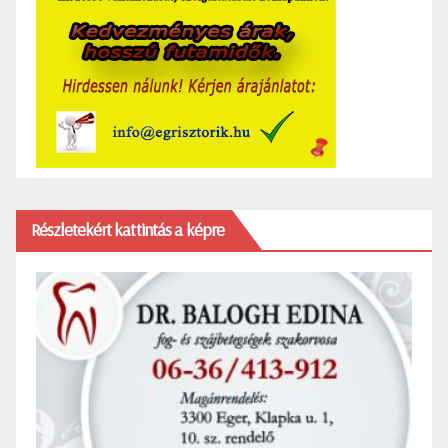
Részletekért kattintás a képre