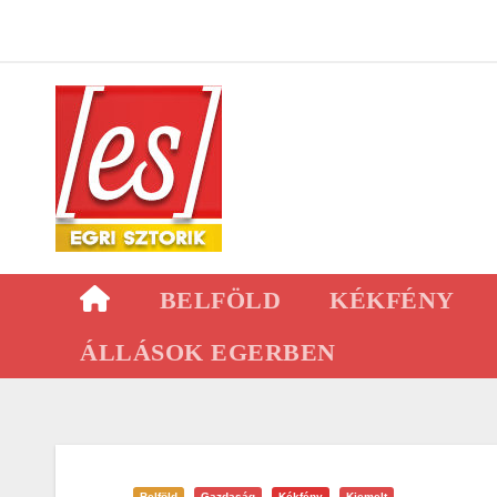
Skip
to
content
BELFÖLD
KÉKFÉNY
ÁLLÁSOK EGERBEN
Belföld
Gazdaság
Kékfény
Kiemelt