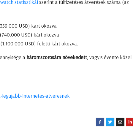
atch statisztikái
szerint a túlfizetéses átverések száma (az
 (359.000 USD) kárt okozva
t (740.000 USD) kárt okozva
 (1.100.000 USD) feletti kárt okozva.
 mennyisége a
háromszorosára növekedett
, vagyis évente közel
-legujabb-internetes-atveresnek