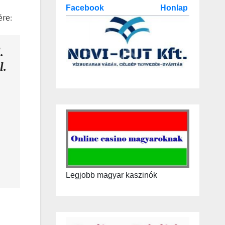
Facebook
Honlap
ére:
.
l.
Legjobb magyar kaszinók