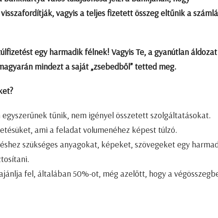
isszafordítják, vagyis a teljes fizetett összeg eltűnik a számlá
úlfizetést egy harmadik félnek! Vagyis Te, a gyanútlan áldozat
magyarán mindezt a saját „zsebedből” tetted meg.
ket?
 egyszerűnek tűnik, nem igényel összetett szolgáltatásokat.
vetésüket, ami a feladat volumenéhez képest túlzó.
égzéshez szükséges anyagokat, képeket, szövegeket egy harmad
tosítani.
 ajánlja fel, általában 50%-ot, még azelőtt, hogy a végösszegb