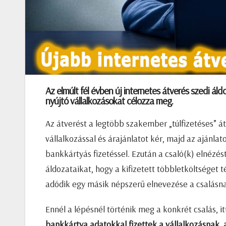
Az elmúlt fél évben új internetes átverés szedi áld
nyújtó vállalkozásokat célozza meg.
Az átverést a legtöbb szakember „túlfizetéses” át
vállalkozással és árajánlatot kér, majd az ajánl
bankkártyás fizetéssel. Ezután a csaló(k) elnézés
áldozataikat, hogy a kifizetett többletköltséget t
adódik egy másik népszerű elnevezése a csalásn
Ennél a lépésnél történik meg a konkrét csalás, i
bankkártya adatokkal fizettek a vállalkozásnak, 