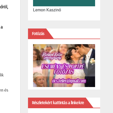
dról,
Lemon Kaszinó
 a
Fotózás
ik
en és
Részletekért kattintás a linkekre