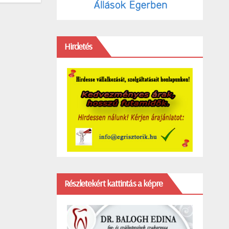
Hirdetés
Részletekért kattintás a képre