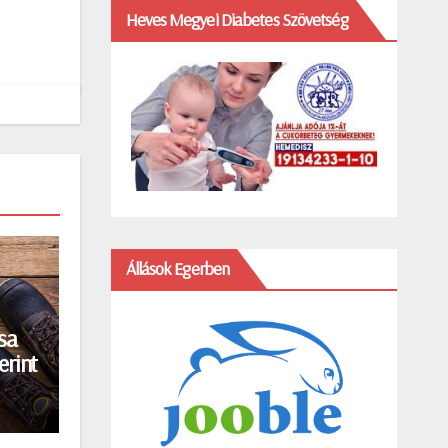
Heves Megyei Diabetes Szövetség
Állások Egerben
sa
erint