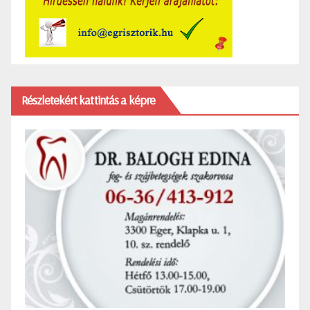
Részletekért kattintás a képre