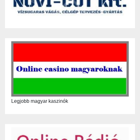
Legjobb magyar kaszinók