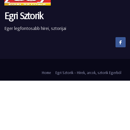
Egri Sztorik
Eger legfontosabb hírei, sztorijai
Home
Egri Sztorik – Hírek, arcok, sztorik Egerből