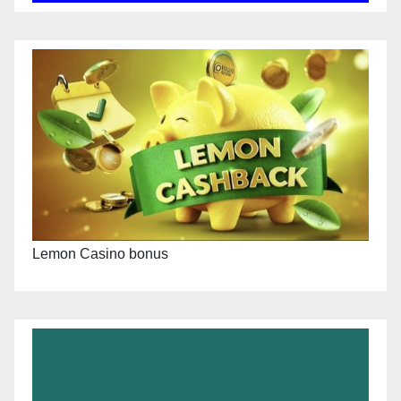
Lemon Casino bonus