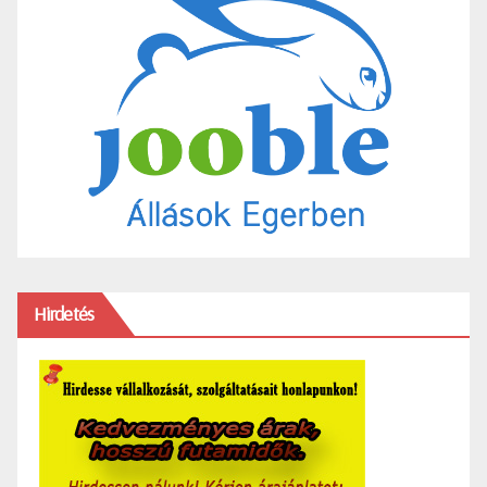
Hirdetés