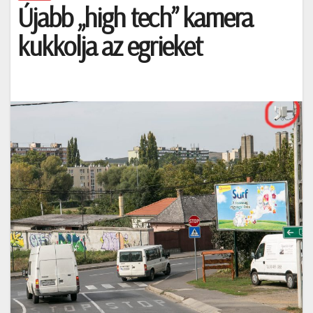
Újabb „high tech” kamera
kukkolja az egrieket