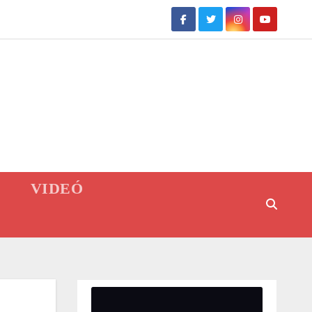
VIDEÓ