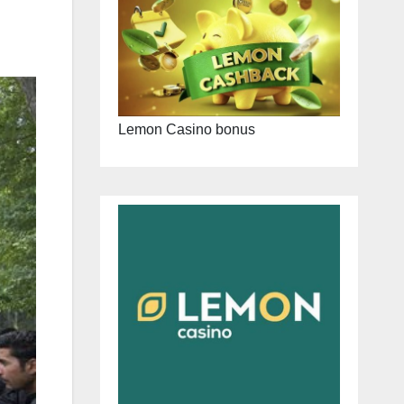
Lemon Casino bonus