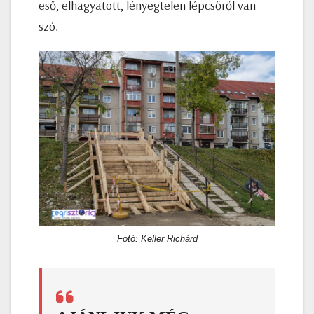
eső, elhagyatott, lényegtelen lépcsőről van
szó.
Fotó: Keller Richárd