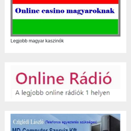
Legjobb magyar kaszinók