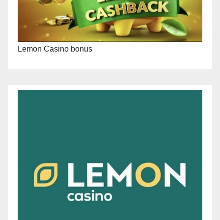
Lemon Casino bonus