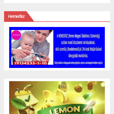
Hemedisz