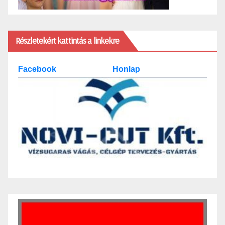
Részletekért kattintás a linkekre
Facebook
Honlap