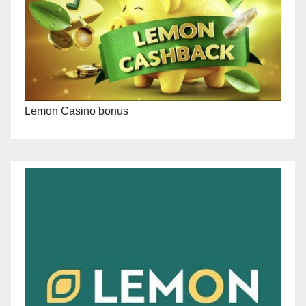
Lemon Casino bonus