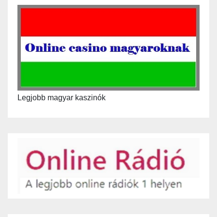
Legjobb magyar kaszinók