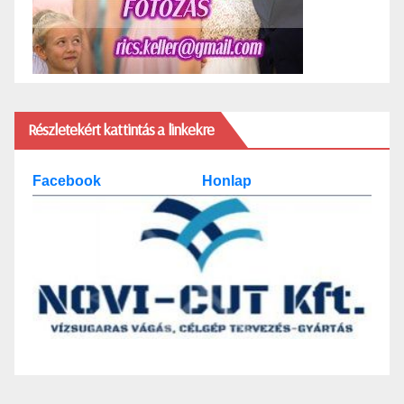
Részletekért kattintás a linkekre
Facebook
Honlap