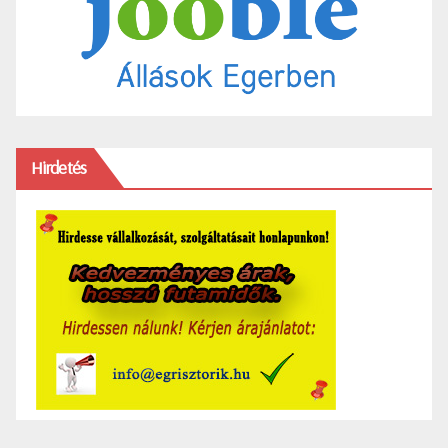
Hirdetés