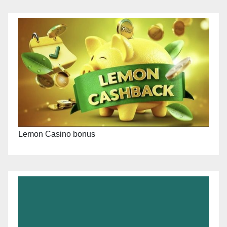
Lemon Casino bonus