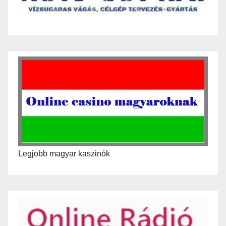
Legjobb magyar kaszinók