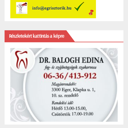
Részletekért kattintás a képre