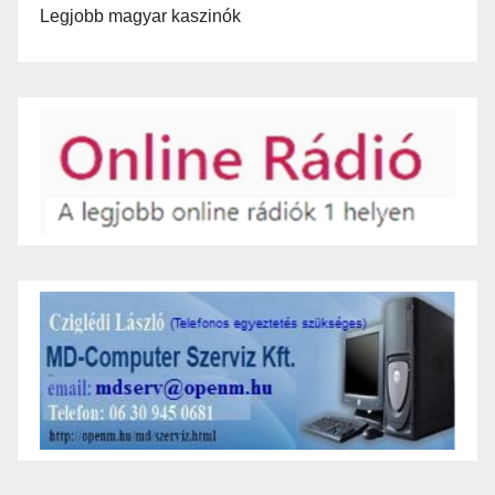
Legjobb magyar kaszinók