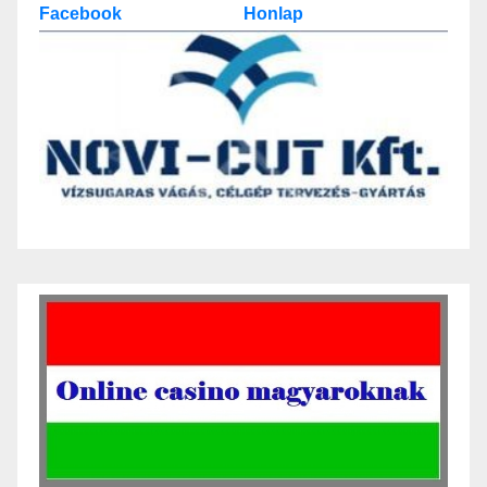
Facebook
Honlap