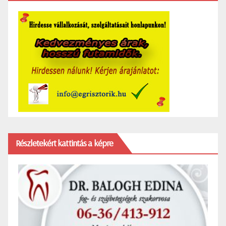
Részletekért kattintás a képre