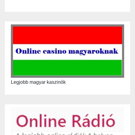
Legjobb magyar kaszinók