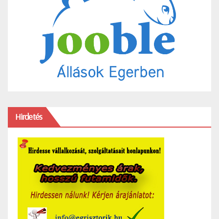
Hirdetés