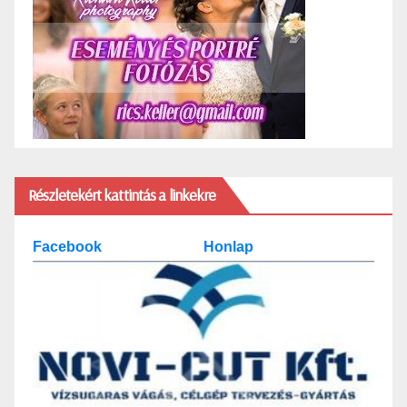
Részletekért kattintás a linkekre
Facebook
Honlap