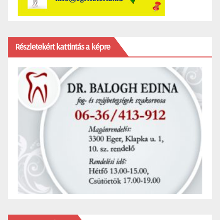
Részletekért kattintás a képre