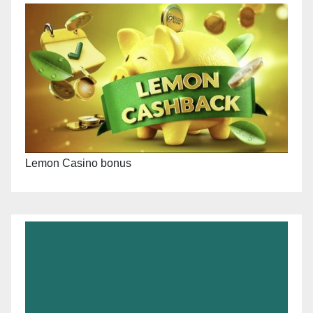
Lemon Casino bonus