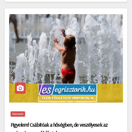
Kiemelt
Figyelem! Csábítóak a hőségben, de veszélyesek az