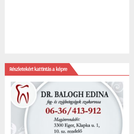
Részletekért kattintás a képre