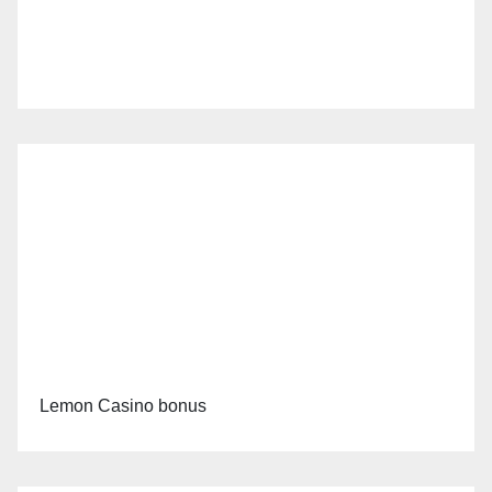
Lemon Casino bonus