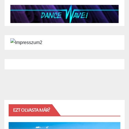
EZT OLVASTA MÁR?