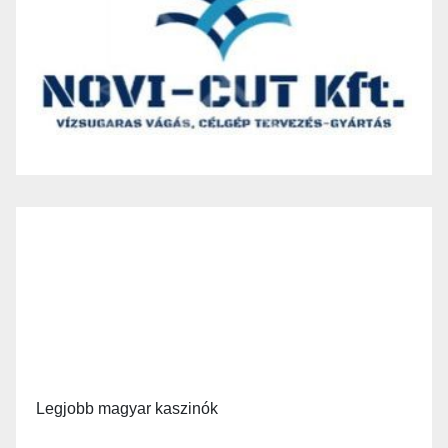
Legjobb magyar kaszinók