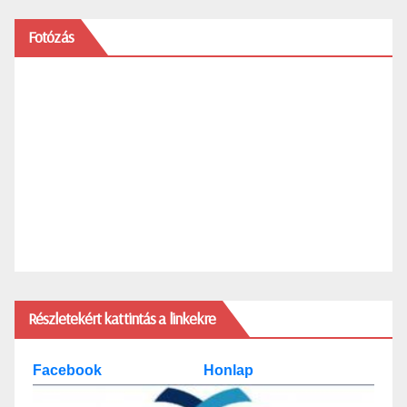
Fotózás
Részletekért kattintás a linkekre
Facebook
Honlap