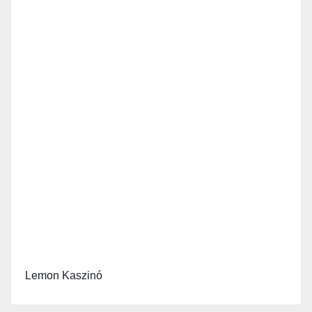
Lemon Kaszinó