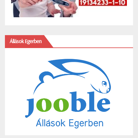
Állások Egerben