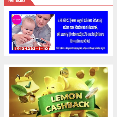
Hemedisz