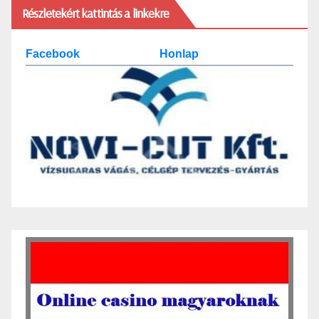
Részletekért kattintás a linkekre
Facebook
Honlap