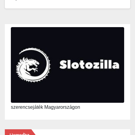
szerencsejáték Magyarországon