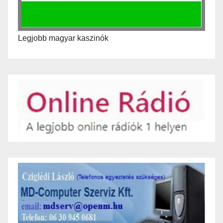
Legjobb magyar kaszinók