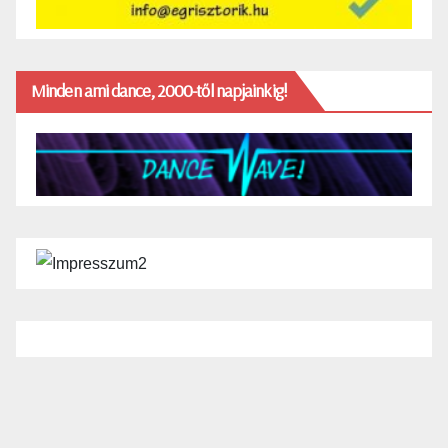
Minden ami dance, 2000-től napjainkig!