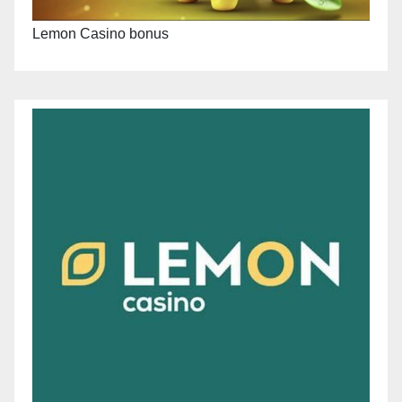
Lemon Casino bonus