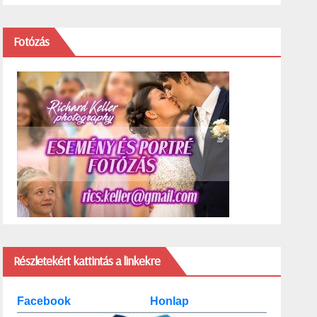
Fotózás
Részletekért kattintás a linkekre
Facebook
Honlap