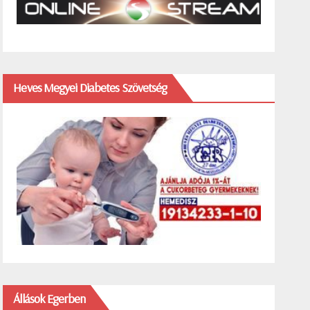
Heves Megyei Diabetes Szövetség
Állások Egerben