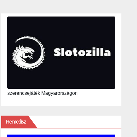
szerencsejáték Magyarországon
Hemedisz