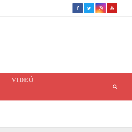
VIDEÓ