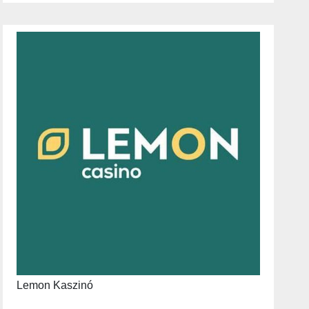
Lemon Kaszinó