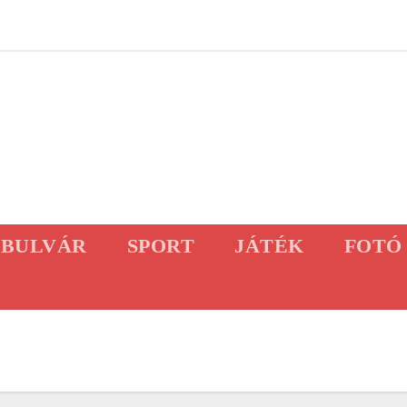
BULVÁR
SPORT
JÁTÉK
FOTÓ