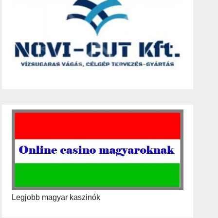
Legjobb magyar kaszinók