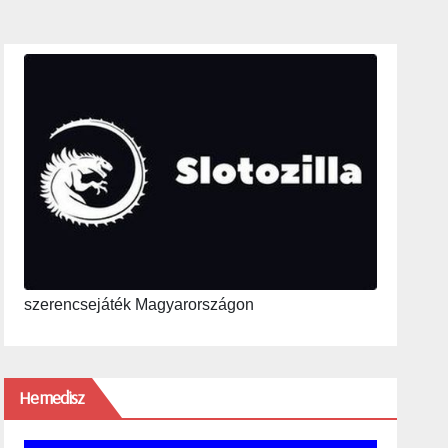
szerencsejáték Magyarországon
Hemedisz