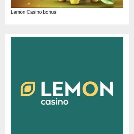
Lemon Casino bonus