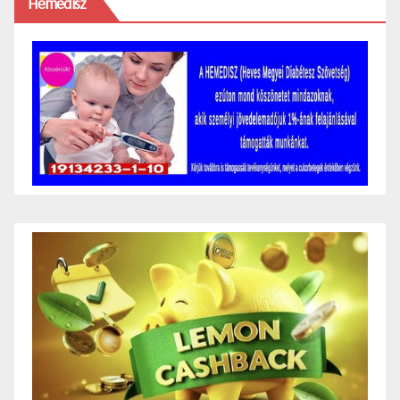
Hemedisz