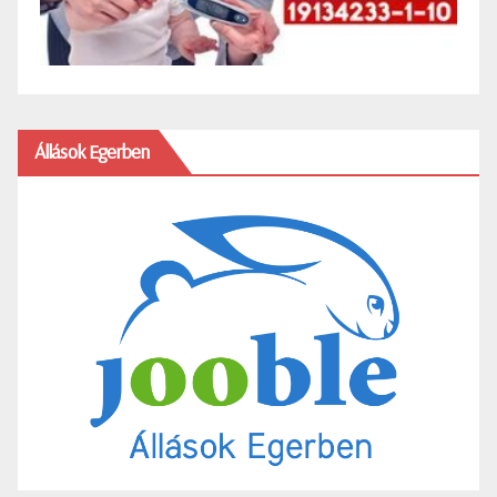
Állások Egerben