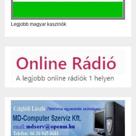
Legjobb magyar kaszinók