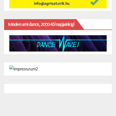
Minden ami dance, 2000-től napjainkig!