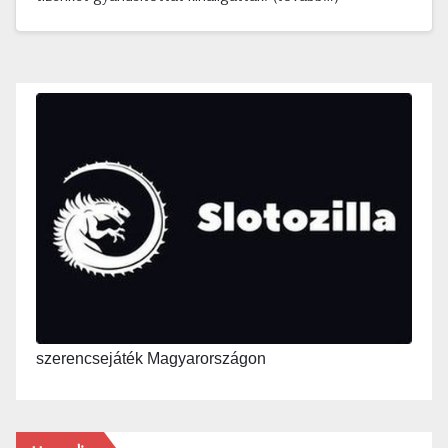
szerencsejáték Magyarországon