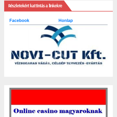
Részletekért kattintás a linkekre
Facebook
Honlap