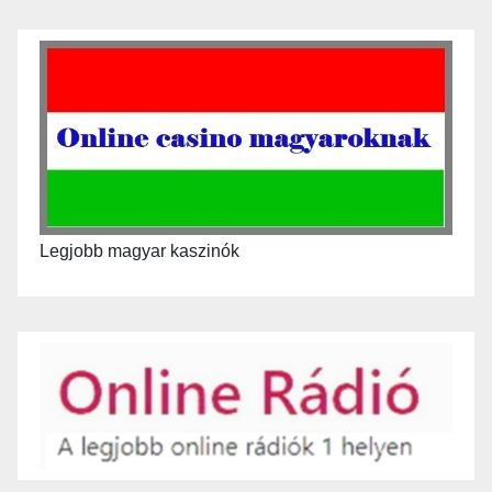
Legjobb magyar kaszinók