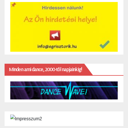
Minden ami dance, 2000-től napjainkig!