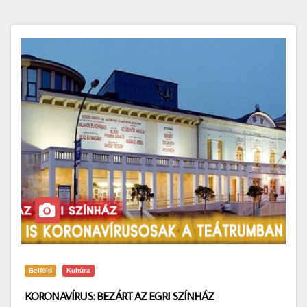
Belföld
Kultúra
KORONAVÍRUS: BEZÁRT AZ EGRI SZÍNHÁZ