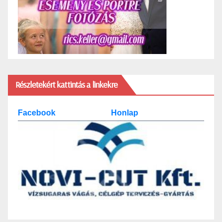
Részletekért kattintás a linkekre
Facebook
Honlap