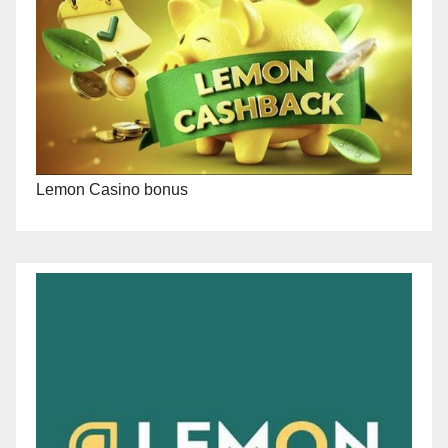
Lemon Casino bonus