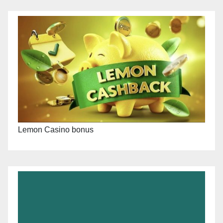
Lemon Casino bonus