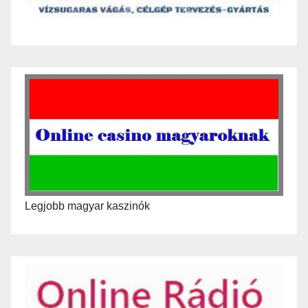
Legjobb magyar kaszinók