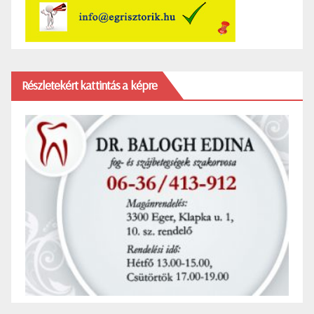
Részletekért kattintás a képre