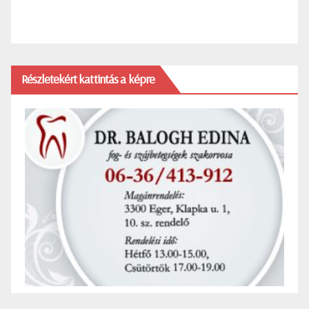
Részletekért kattintás a képre