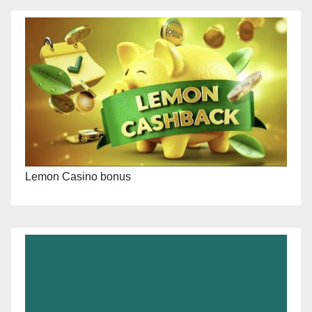
Lemon Casino bonus