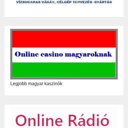
Legjobb magyar kaszinók