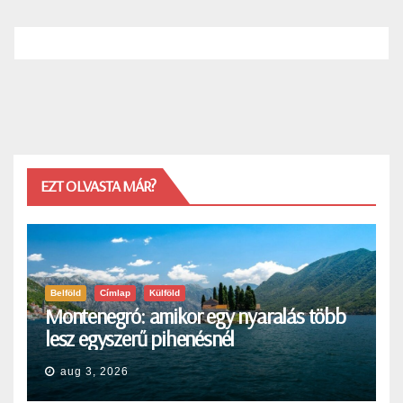
EZT OLVASTA MÁR?
Belföld
Címlap
Külföld
Montenegró: amikor egy nyaralás több
lesz egyszerű pihenésnél
aug 3, 2026