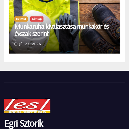
Belföld
Címlap
Munkaruha kiválasztása munkakör és
évszak szerint
júl 27, 2026
Egri Sztorik