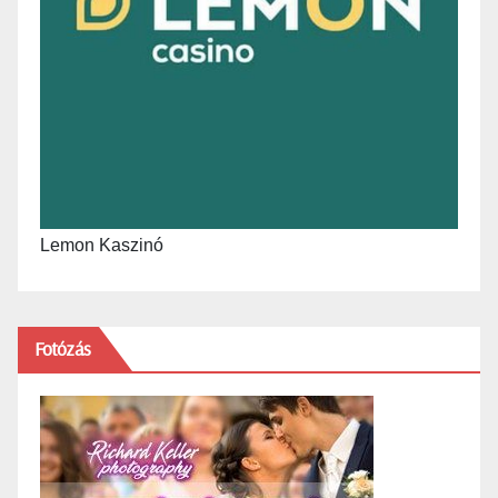
Lemon Kaszinó
Fotózás