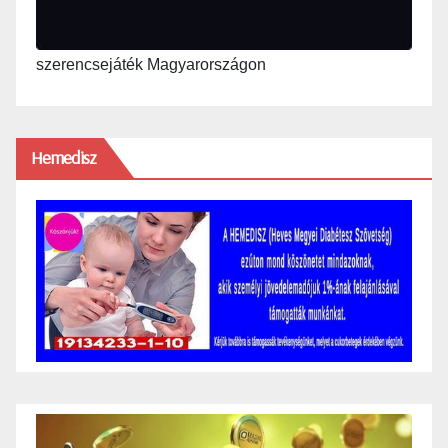
szerencsejáték Magyarországon
Hemedisz