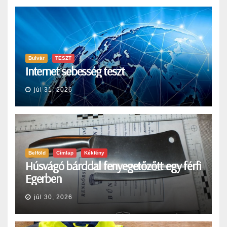
Bulvár
TESZT
Internet sebesség teszt
júl 31, 2026
Belföld
Címlap
Kékfény
Húsvágó bárddal fenyegetőzőtt egy férfi
Egerben
júl 30, 2026