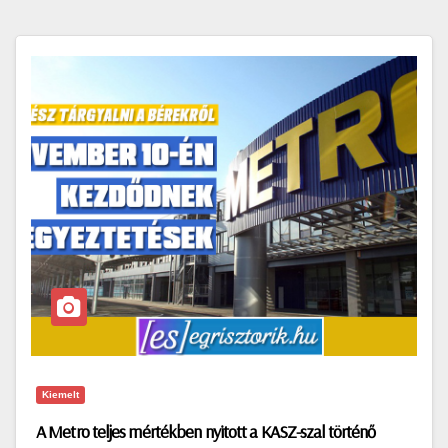
Kiemelt
A Metro teljes mértékben nyitott a KASZ-szal történő