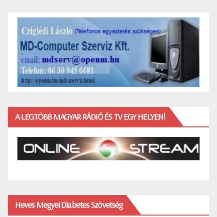
A LEGTÖBB MAGYAR RÁDIÓ ÉS TV EGY HELYEN!
Heves Megyei Diabetes Szövetség