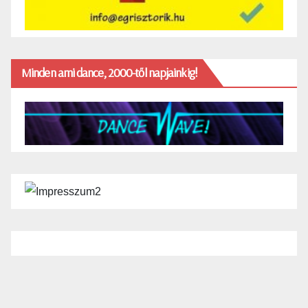
Minden ami dance, 2000-től napjainkig!