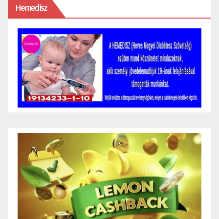
Hemedisz