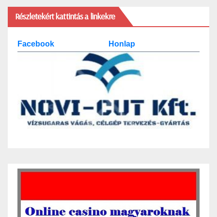
Részletekért kattintás a linkekre
Facebook
Honlap