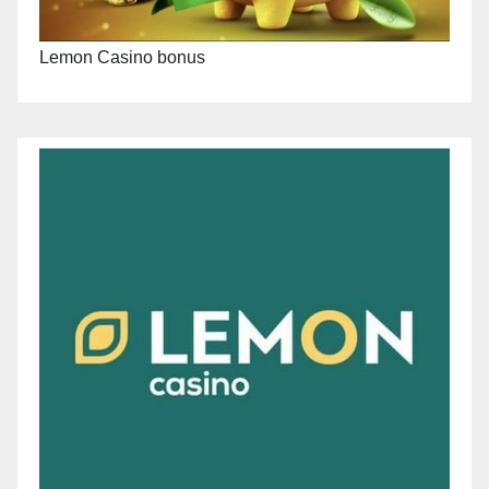
Lemon Casino bonus