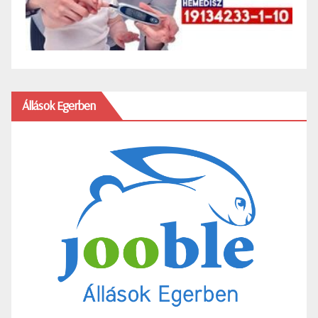
Állások Egerben