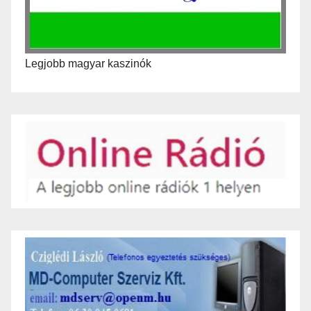
Legjobb magyar kaszinók