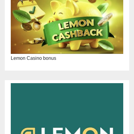
Lemon Casino bonus