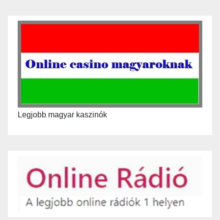
Legjobb magyar kaszinók