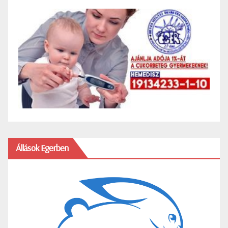
Állások Egerben