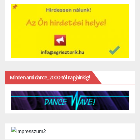
Minden ami dance, 2000-től napjainkig!