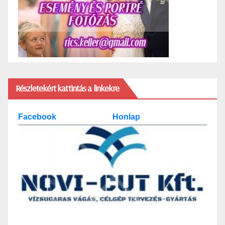
Részletekért kattintás a linkekre
Facebook
Honlap