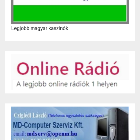
Legjobb magyar kaszinók