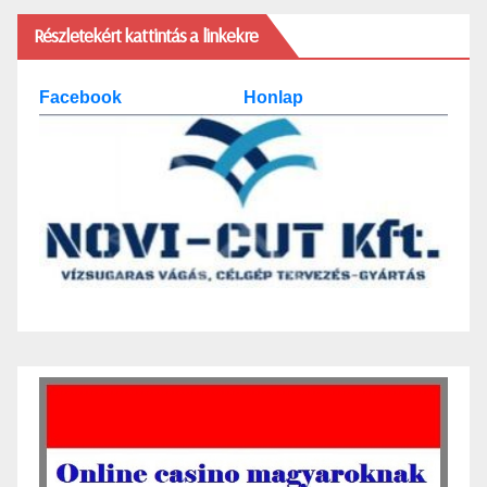
Részletekért kattintás a linkekre
Facebook
Honlap