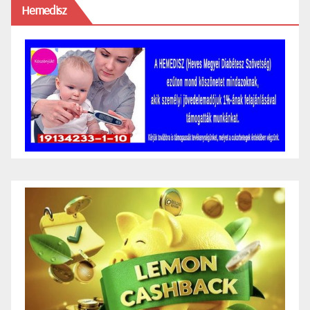
Hemedisz