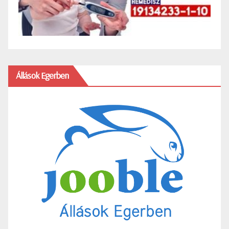
Állások Egerben