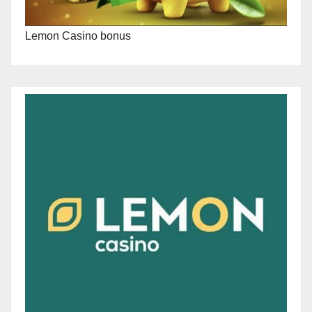
Lemon Casino bonus