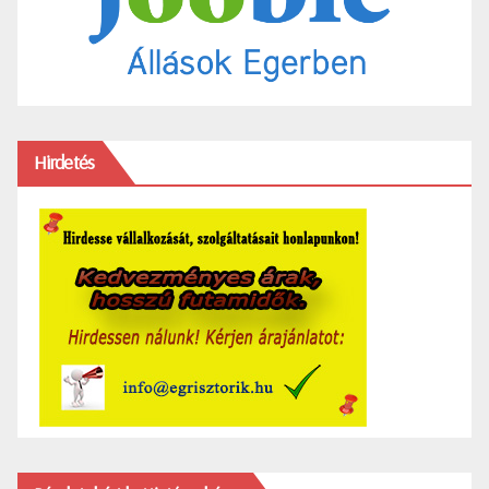
Hirdetés