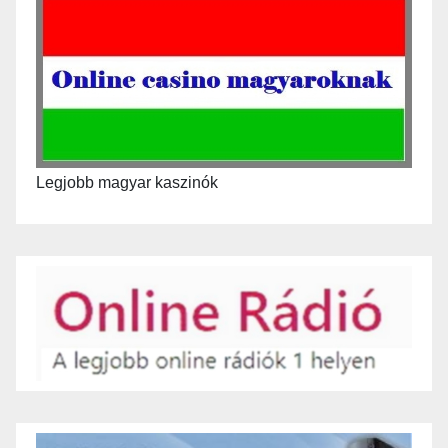
Legjobb magyar kaszinók