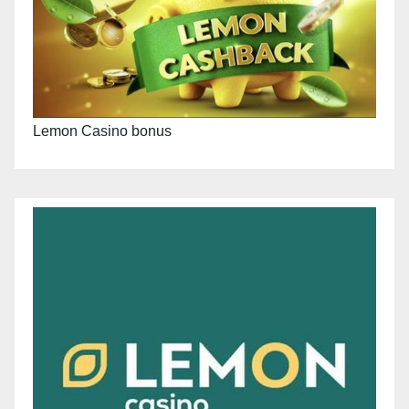
Lemon Casino bonus