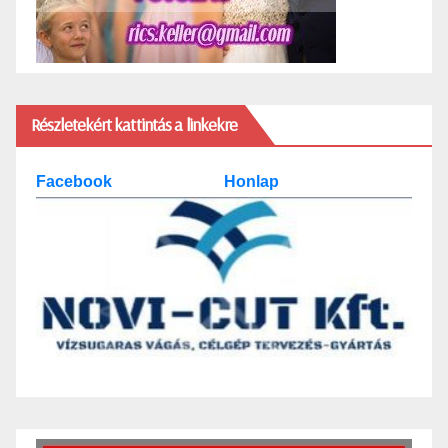
Részletekért kattintás a linkekre
Facebook
Honlap