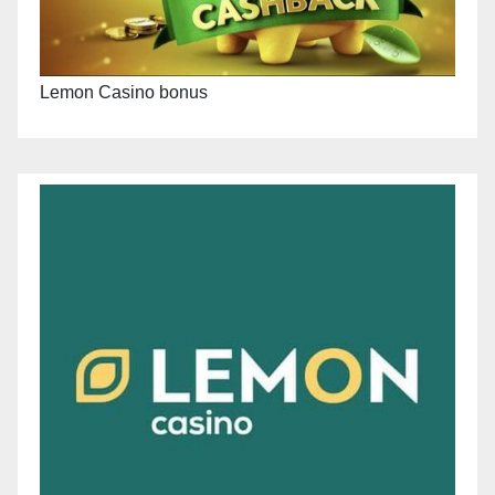
Lemon Casino bonus