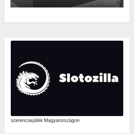
szerencsejáték Magyarországon