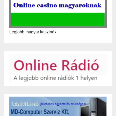
Legjobb magyar kaszinók