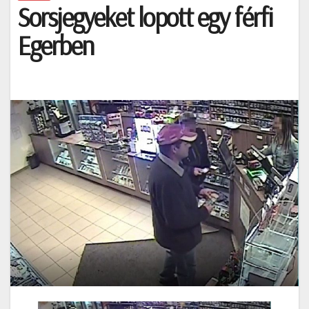
Sorsjegyeket lopott egy férfi
Egerben