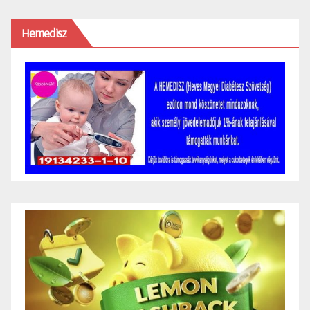
Hemedisz