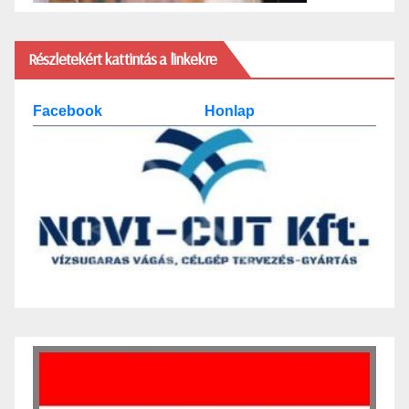
Részletekért kattintás a linkekre
Facebook
Honlap