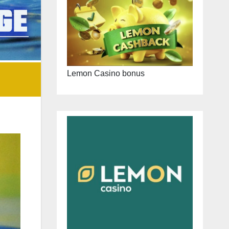
Lemon Casino bonus