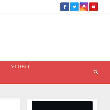
VIDEÓ