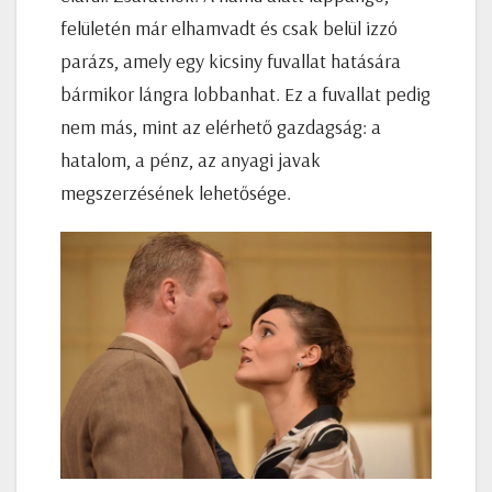
felületén már elhamvadt és csak belül izzó
parázs, amely egy kicsiny fuvallat hatására
bármikor lángra lobbanhat. Ez a fuvallat pedig
nem más, mint az elérhető gazdagság: a
hatalom, a pénz, az anyagi javak
megszerzésének lehetősége.