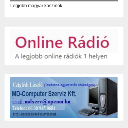
Legjobb magyar kaszinók