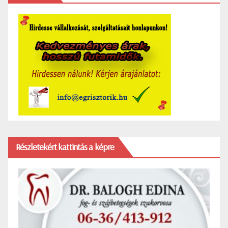
Részletekért kattintás a képre