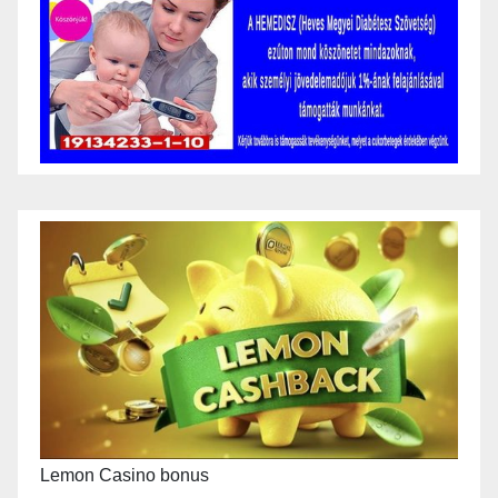
Lemon Casino bonus