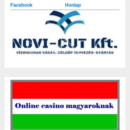
Facebook
Honlap